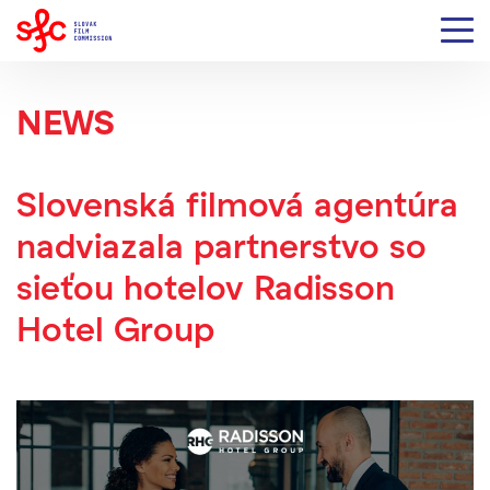
NEWS
Slovenská filmová agentúra
nadviazala partnerstvo so
sieťou hotelov Radisson
Hotel Group