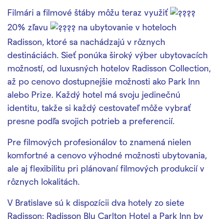
Filmári a filmové štáby môžu teraz využiť
20% zľavu
na ubytovanie v hoteloch
Radisson, ktoré sa nachádzajú v rôznych
destináciách. Sieť ponúka široký výber ubytovacích
možností, od luxusných hotelov Radisson Collection,
až po cenovo dostupnejšie možnosti ako Park Inn
alebo Prize. Každý hotel má svoju jedinečnú
identitu, takže si každý cestovateľ môže vybrať
presne podľa svojich potrieb a preferencií.
Pre filmových profesionálov to znamená nielen
komfortné a cenovo výhodné možnosti ubytovania,
ale aj flexibilitu pri plánovaní filmových produkcií v
rôznych lokalitách.
V Bratislave sú k dispozícii dva hotely zo siete
Radisson: Radisson Blu Carlton Hotel a Park Inn by