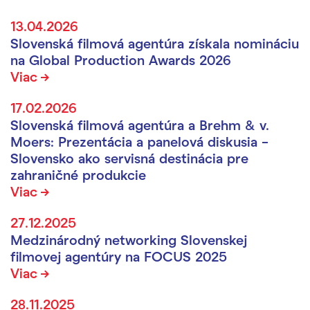
13.04.2026
Slovenská filmová agentúra získala nomináciu
na Global Production Awards 2026
Viac
17.02.2026
Slovenská filmová agentúra a Brehm & v.
Moers: Prezentácia a panelová diskusia –
Slovensko ako servisná destinácia pre
zahraničné produkcie
Viac
27.12.2025
Medzinárodný networking Slovenskej
filmovej agentúry na FOCUS 2025
Viac
28.11.2025