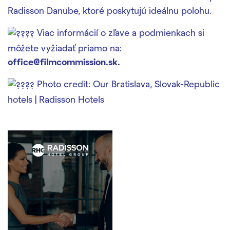
Radisson Danube, ktoré poskytujú ideálnu polohu.
Viac informácií o zľave a podmienkach si
môžete vyžiadať priamo na:
office@filmcommission.sk.
Photo credit: Our Bratislava, Slovak-Republic
hotels | Radisson Hotels