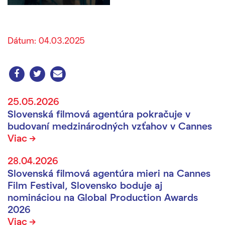
Dátum: 04.03.2025
25.05.2026
Slovenská filmová agentúra pokračuje v
budovaní medzinárodných vzťahov v Cannes
Viac
28.04.2026
Slovenská filmová agentúra mieri na Cannes
Film Festival, Slovensko boduje aj
nomináciou na Global Production Awards
2026
Viac