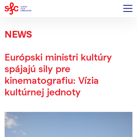
NEWS
Európski ministri kultúry
spájajú sily pre
kinematografiu: Vízia
kultúrnej jednoty