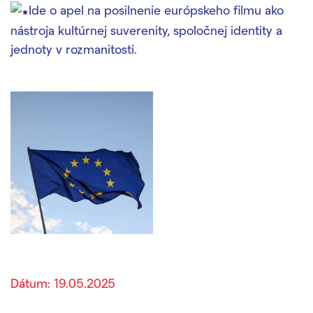
Ide o apel na posilnenie európskeho filmu ako
nástroja kultúrnej suverenity, spoločnej identity a
jednoty v rozmanitosti.
Dátum: 19.05.2025