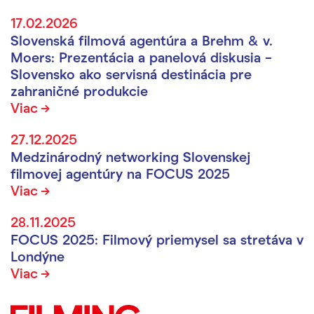
17.02.2026
Slovenská filmová agentúra a Brehm & v.
Moers: Prezentácia a panelová diskusia –
Slovensko ako servisná destinácia pre
zahraničné produkcie
Viac
27.12.2025
Medzinárodný networking Slovenskej
filmovej agentúry na FOCUS 2025
Viac
28.11.2025
FOCUS 2025: Filmový priemysel sa stretáva v
Londýne
Viac