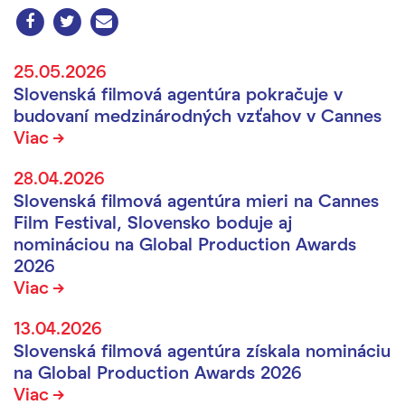
25.05.2026
Slovenská filmová agentúra pokračuje v
budovaní medzinárodných vzťahov v Cannes
Viac
28.04.2026
Slovenská filmová agentúra mieri na Cannes
Film Festival, Slovensko boduje aj
nomináciou na Global Production Awards
2026
Viac
13.04.2026
Slovenská filmová agentúra získala nomináciu
na Global Production Awards 2026
Viac