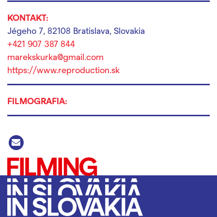
KONTAKT:
Jégeho 7, 82108 Bratislava, Slovakia
+421 907 387 844
marekskurka@gmail.com
https://www.reproduction.sk
FILMOGRAFIA: