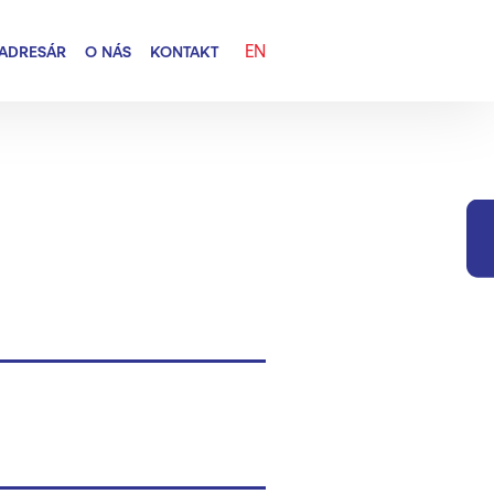
EN
ADRESÁR
O NÁS
KONTAKT