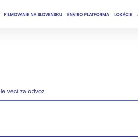
FILMOVANIE NA SLOVENSKU
ENVIRO PLATFORMA
LOKÁCIE
nie vecí za odvoz