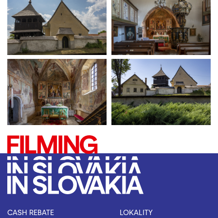
CASH REBATE
LOKALITY