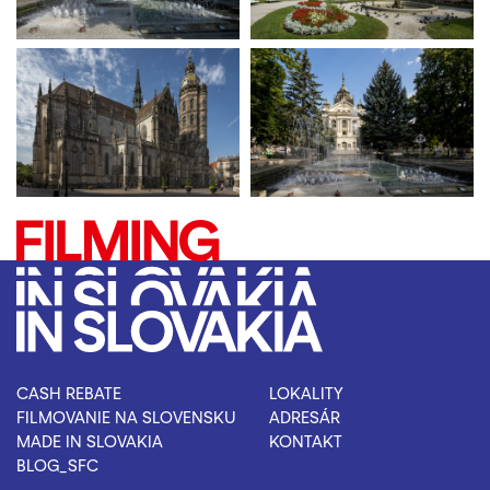
CASH REBATE
LOKALITY
FILMOVANIE NA SLOVENSKU
ADRESÁR
MADE IN SLOVAKIA
KONTAKT
BLOG_SFC